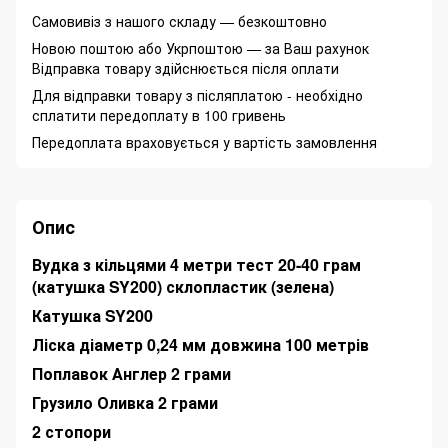
Самовивіз з нашого складу — безкоштовно
Новою поштою або Укрпоштою — за Ваш рахунок
Відправка товару здійснюється після оплати
Для відправки товару з післяплатою - необхідно
сплатити передоплату в 100 гривень
Передоплата враховується у вартість замовлення
Опис
Вудка з кільцями 4 метри тест 20-40 грам
(катушка SY200) склопластик (зелена)
Катушка SY200
Ліска діаметр 0,24 мм довжина 100 метрів
Поплавок Англер 2 грами
Грузило Оливка 2 грами
2 стопори