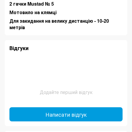
2 гачки Mustad № 5
Мотовило на клямці
Для закидання на велику дистанцію - 10-20
метрів
Відгуки
Додайте перший відгук
Написати відгук