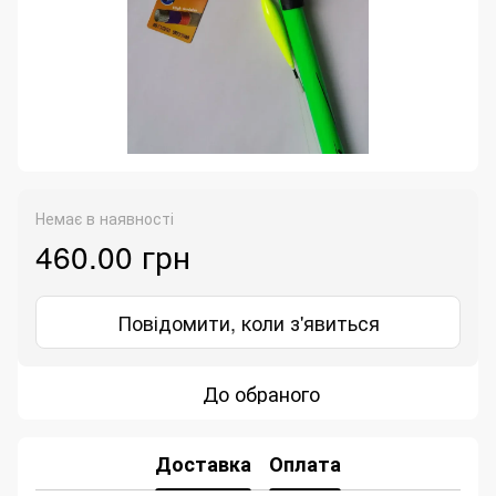
Немає в наявності
460.00 грн
Повідомити, коли з'явиться
До обраного
Доставка
Оплата