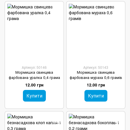
Артикул: 50146
Артикул: 50143
Мормишка свинцева
Мормишка свинцева
фарбована уралка 0,4 грама
фарбована мураха 0,6 грамів
12.00 грн
12.00 грн
Купити
Купити