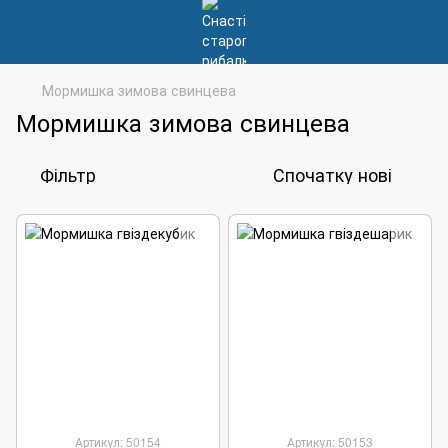
Мормишка зимова свинцева
Мормишка зимова свинцева
Фільтр
Спочатку нові
Артикул: 50154
Артикул: 50153