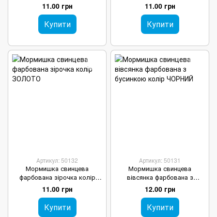
бусинкою колір ЗОЛОТО
ЧОРНИЙ
11.00 грн
11.00 грн
Купити
Купити
Артикул: 50132
Артикул: 50131
Мормишка свинцева
Мормишка свинцева
фарбована зірочка колір
вівсянка фарбована з
ЗОЛОТО
бусинкою колір ЧОРНИЙ
11.00 грн
12.00 грн
Купити
Купити