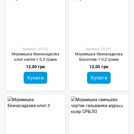
Артикул: 50142
Артикул: 50141
Мормишка безнасадкова
Мормишка безнасадкова
клоп капля-1 0,3 грама
бокоплав-1 0,2 грами
12.00 грн
12.00 грн
Купити
Купити