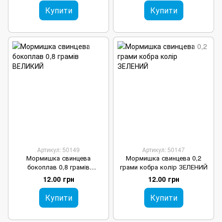
Купити
Купити
Артикул: 50149
Артикул: 50147
Мормишка свинцева
Мормишка свинцева 0,2
бокоплав 0,8 грамів
грами кобра колір ЗЕЛЕНИЙ
ВЕЛИКИЙ
12.00 грн
12.00 грн
Купити
Купити