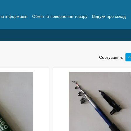
на інформація
Обмін та повернення товару
Відгуки про склад
с
Сортування: