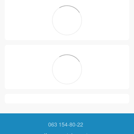
063 154-80-22