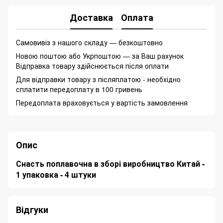
Доставка
Оплата
Самовивіз з нашого складу — безкоштовно
Новою поштою або Укрпоштою — за Ваш рахунок
Відправка товару здійснюється після оплати
Для відправки товару з післяплатою - необхідно
сплатити передоплату в 100 гривень
Передоплата враховується у вартість замовлення
Опис
Снасть поплавочна в зборі виробництво Китай -
1 упаковка - 4 штуки
Відгуки