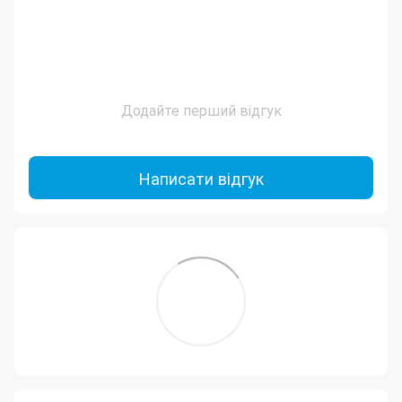
Додайте перший відгук
Написати відгук