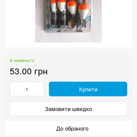
В наявності
53.00 грн
Купити
Замовити швидко
До обраного