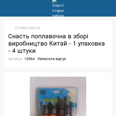
Готова снасть
Снасть поплавочна в зборі
виробництво Китай - 1 упаковка
- 4 штуки
Артикул:
12064
Написати відгук