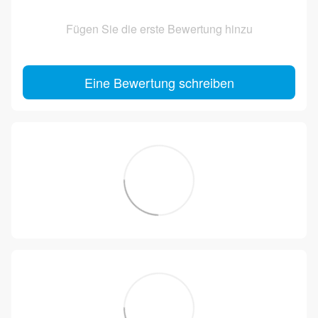
Fügen Sie die erste Bewertung hinzu
Eine Bewertung schreiben