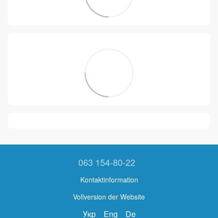
063 154-80-22
Kontaktinformation
Vollversion der Website
Укр
Eng
De