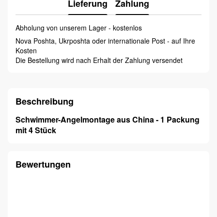
Lieferung
Zahlung
Abholung von unserem Lager - kostenlos
Nova Poshta, Ukrposhta oder internationale Post - auf Ihre
Kosten
Die Bestellung wird nach Erhalt der Zahlung versendet
Beschreibung
Schwimmer-Angelmontage aus China - 1 Packung
mit 4 Stück
Bewertungen