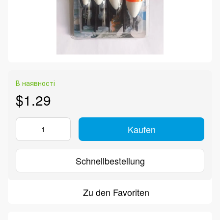
В наявності
$1.29
Kaufen
Schnellbestellung
Zu den Favoriten