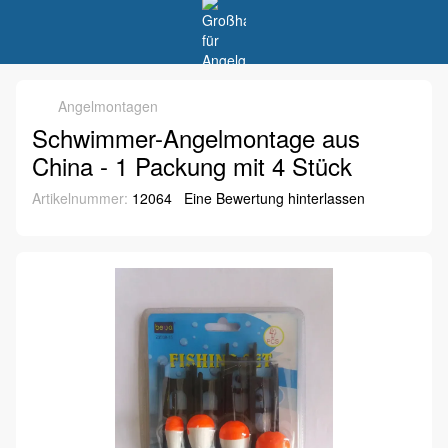
Angelmontagen
Schwimmer-Angelmontage aus
China - 1 Packung mit 4 Stück
Artikelnummer:
12064
Eine Bewertung hinterlassen