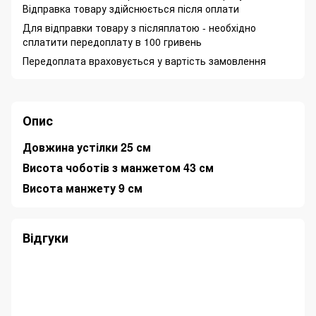
Відправка товару здійснюється після оплати
Для відправки товару з післяплатою - необхідно
сплатити передоплату в 100 гривень
Передоплата враховується у вартість замовлення
Опис
Довжина устілки 25 см
Висота чоботів з манжетом 43 см
Висота манжету 9 см
Відгуки