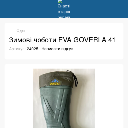
Одяг
Зимові чоботи EVA GOVERLA 41
Артикул:
24025
Написати відгук