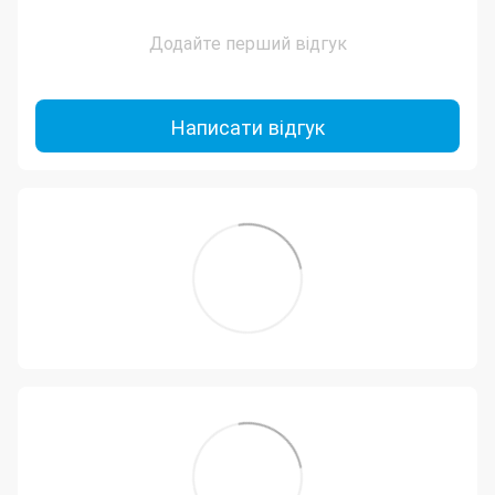
Додайте перший відгук
Написати відгук