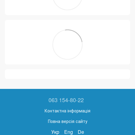
063 154-80-22
Контактна інформація
Повна версія сайту
Укр
Eng
De