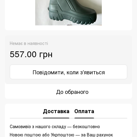
Немає в наявності
557.00 грн
Повідомити, коли з'явиться
До обраного
Доставка
Оплата
Самовивіз з нашого складу — безкоштовно
Новою поштою або Укрпоштою — за Ваш рахунок