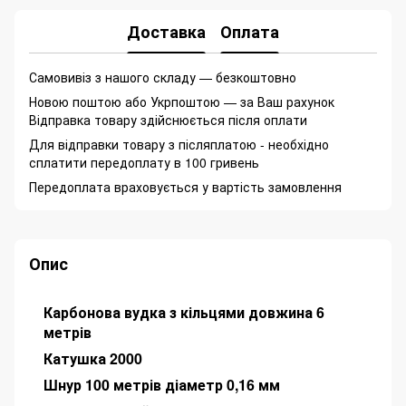
Доставка
Оплата
Самовивіз з нашого складу — безкоштовно
Новою поштою або Укрпоштою — за Ваш рахунок
Відправка товару здійснюється після оплати
Для відправки товару з післяплатою - необхідно
сплатити передоплату в 100 гривень
Передоплата враховується у вартість замовлення
Опис
Карбонова вудка з кільцями довжина 6
метрів
Катушка 2000
Шнур 100 метрів діаметр 0,16 мм