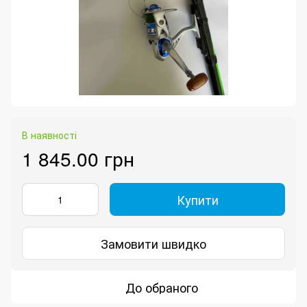
В наявності
1 845.00 грн
Купити
Замовити швидко
До обраного