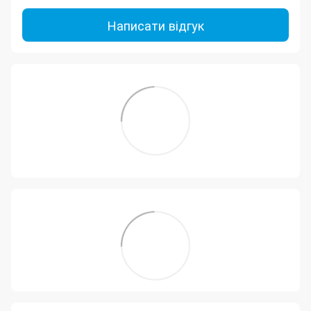
Написати відгук