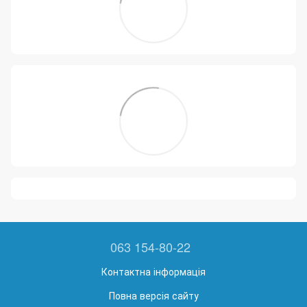
063 154-80-22
Контактна інформація
Повна версія сайту