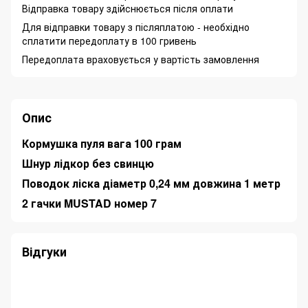
Відправка товару здійснюється після оплати
Для відправки товару з післяплатою - необхідно
сплатити передоплату в 100 гривень
Передоплата враховується у вартість замовлення
Опис
Кормушка пуля вага 100 грам
Шнур лідкор без свинцю
Поводок ліска діаметр 0,24 мм довжина 1 метр
2 гачки MUSTAD номер 7
Відгуки