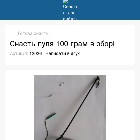
Готова снасть
Снасть пуля 100 грам в зборі
Артикул:
12026
Написати відгук