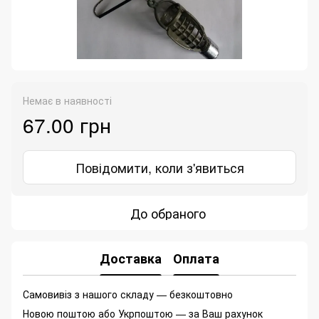
Немає в наявності
67.00 грн
Повідомити, коли з'явиться
До обраного
Доставка
Оплата
Самовивіз з нашого складу — безкоштовно
Новою поштою або Укрпоштою — за Ваш рахунок