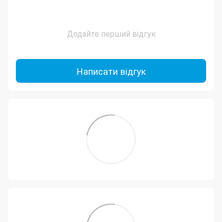
Додайте перший відгук
Написати відгук