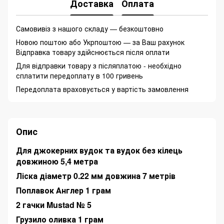
Доставка
Оплата
Самовивіз з нашого складу — безкоштовно
Новою поштою або Укрпоштою — за Ваш рахунок
Відправка товару здійснюється після оплати
Для відправки товару з післяплатою - необхідно
сплатити передоплату в 100 гривень
Передоплата враховується у вартість замовлення
Опис
Для джокерних вудок та вудок без кілець
довжиною 5,4 метра
Ліска діаметр 0.22 мм довжина 7 метрів
Поплавок Англер 1 грам
2 гачки Mustad № 5
Грузило оливка 1 грам