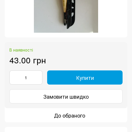
В наявності
43.00 грн
Купити
Замовити швидко
До обраного