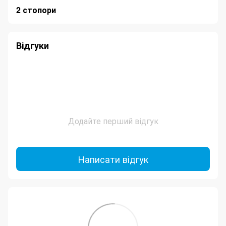
2 стопори
Відгуки
Додайте перший відгук
Написати відгук