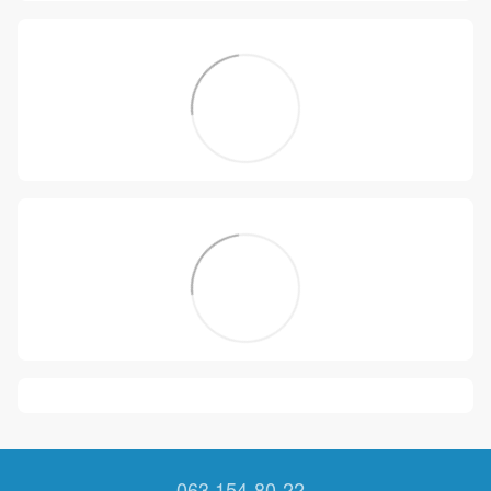
063 154-80-22