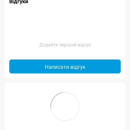
Відгуки
Додайте перший відгук
Написати відгук