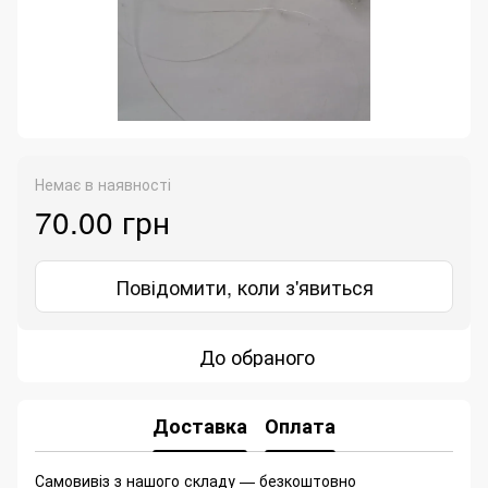
Немає в наявності
70.00 грн
Повідомити, коли з'явиться
До обраного
Доставка
Оплата
Самовивіз з нашого складу — безкоштовно