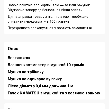
Новою поштою або Укрпоштою — за Ваш рахунок
Відправка товару здійснюється після оплати
Для відправки товару з післяплатою - необхідно
сплатити передоплату в 100 гривень
Передоплата враховується у вартість замовлення
Опис
Вертлюжок
Блешня кастмастер з мушкой 10 грамів
Мушка на трійнику
Мушка на одинарному гачку
Ліска діаметр 0,4 мм довжина 1 м
Гачок KAMATSU з мушкой та з козячою вовною