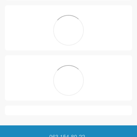
063 154-80-22