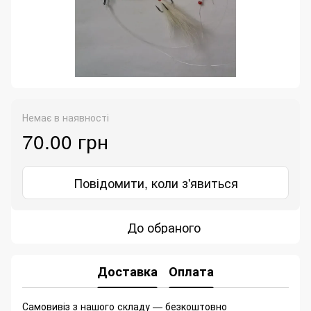
Немає в наявності
70.00 грн
Повідомити, коли з'явиться
До обраного
Доставка
Оплата
Самовивіз з нашого складу — безкоштовно