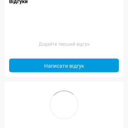
Відгуки
Додайте перший відгук
Написати відгук