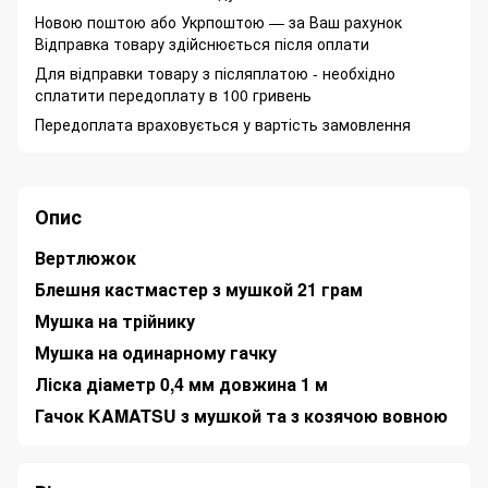
Новою поштою або Укрпоштою — за Ваш рахунок
Відправка товару здійснюється після оплати
Для відправки товару з післяплатою - необхідно
сплатити передоплату в 100 гривень
Передоплата враховується у вартість замовлення
Опис
Вертлюжок
Блешня кастмастер з мушкой 21 грам
Мушка на трійнику
Мушка на одинарному гачку
Ліска діаметр 0,4 мм довжина 1 м
Гачок KAMATSU з мушкой та з козячою вовною