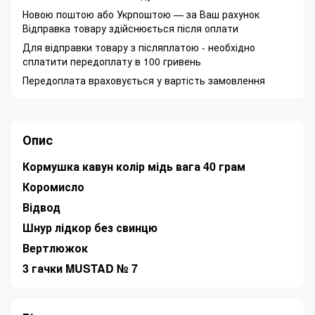
Новою поштою або Укрпоштою — за Ваш рахунок
Відправка товару здійснюється після оплати
Для відправки товару з післяплатою - необхідно
сплатити передоплату в 100 гривень
Передоплата враховується у вартість замовлення
Опис
Кормушка кавун колір мідь вага 40 грам
Коромисло
Відвод
Шнур лідкор без свинцю
Вертлюжок
3 гачки MUSTAD № 7