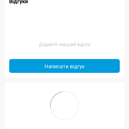
Відгуки
Додайте перший відгук
Написати відгук