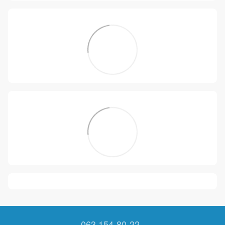
063 154-80-22