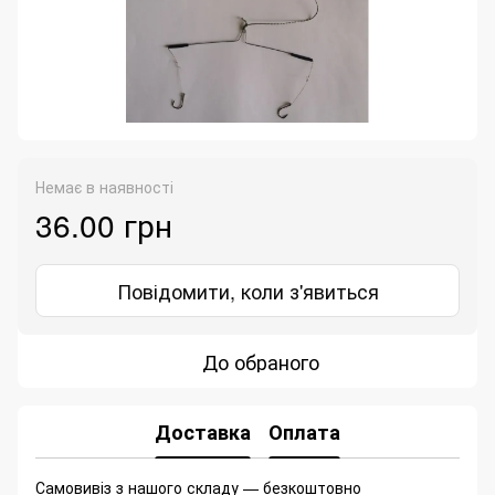
Немає в наявності
36.00 грн
Повідомити, коли з'явиться
До обраного
Доставка
Оплата
Самовивіз з нашого складу — безкоштовно