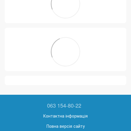
063 154-80-22
Контактна інформація
Повна версія сайту