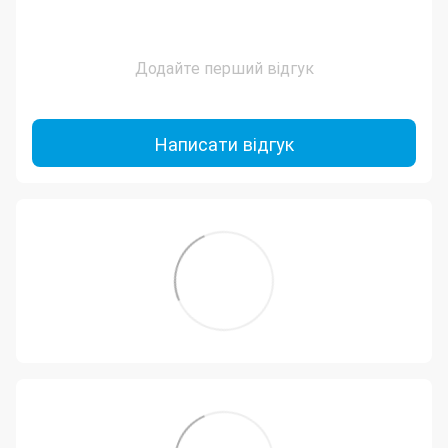
Додайте перший відгук
Написати відгук