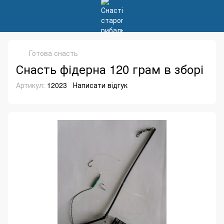
Готова снасть
Снасть фідерна 120 грам в зборі
Артикул:
12023
Написати відгук