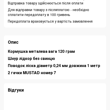
Відправка товару здійснюється після оплати
Для відправки товару з післяплатою - необхідно
сплатити передоплату в 100 гривень
Передоплата враховується у вартість замовлення
Опис
Кормушка металева вага 120 грам
Шнур лідкор без свинцю
Поводок ліска діаметр 0,24 мм довжина 1 метр
2 гачки MUSTAD номер 7
Відгуки