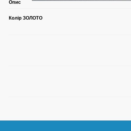
Опис
Колір ЗОЛОТО