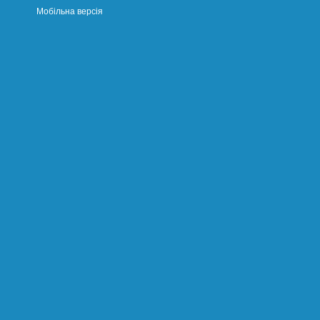
Мобільна версія