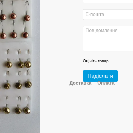
Оцініть товар
Надіслати
Доставка
Оплата