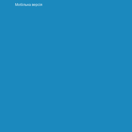
Мобільна версія