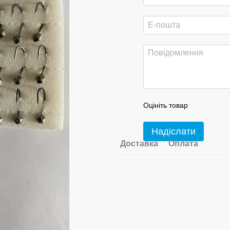
Оцініть товар
Надіслати
Доставка
Оплата