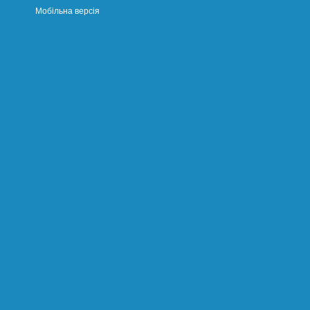
Мобільна версія