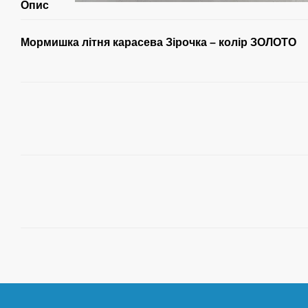
Опис
Мормишка літня карасева Зірочка – колір ЗОЛОТО