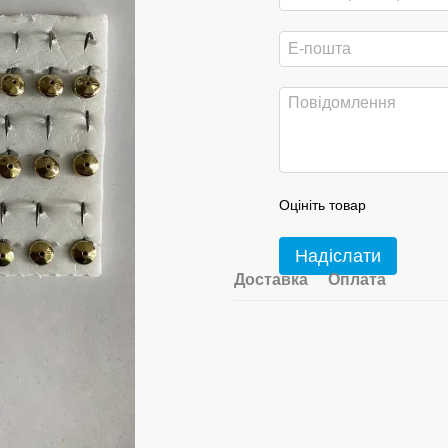
Оцініть товар
Надіслати
Доставка
Оплата