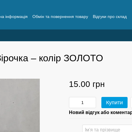
на інформація
Обмін та повернення товару
Відгуки про склад
ірочка – колір ЗОЛОТО
15.00 грн
Купити
Новий відгук або комента