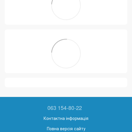
063 154-80-22
Контактна інформація
Повна версія сайту