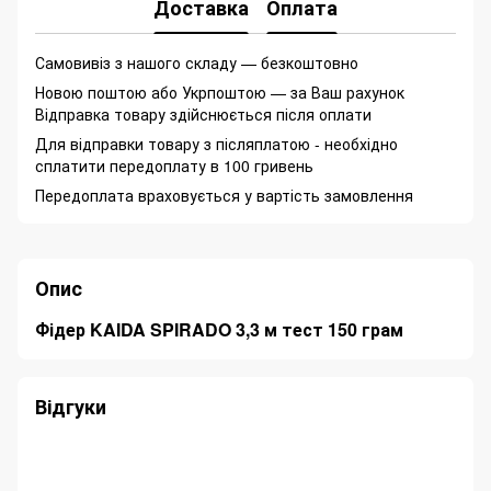
Доставка
Оплата
Самовивіз з нашого складу — безкоштовно
Новою поштою або Укрпоштою — за Ваш рахунок
Відправка товару здійснюється після оплати
Для відправки товару з післяплатою - необхідно
сплатити передоплату в 100 гривень
Передоплата враховується у вартість замовлення
Опис
Фідер KAIDA SPIRADO 3,3 м тест 150 грам
Відгуки