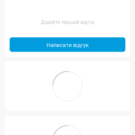
Додайте перший відгук
Написати відгук