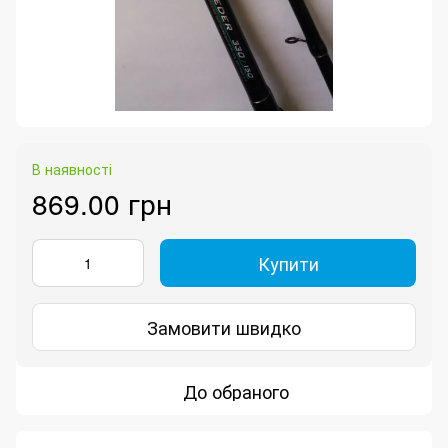
В наявності
869.00 грн
Купити
Замовити швидко
До обраного