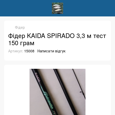
Фідер
Фідер KAIDA SPIRADO 3,3 м тест
150 грам
Артикул:
15008
Написати відгук