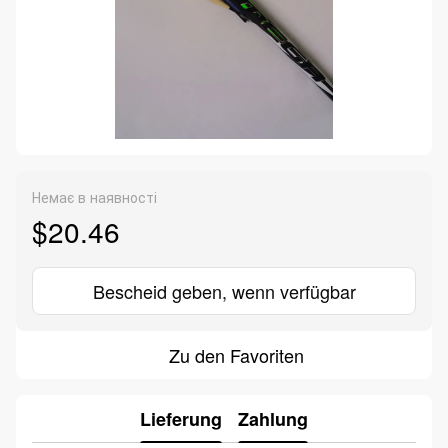
Немає в наявності
$20.46
Bescheid geben, wenn verfügbar
Zu den Favoriten
Lieferung
Zahlung