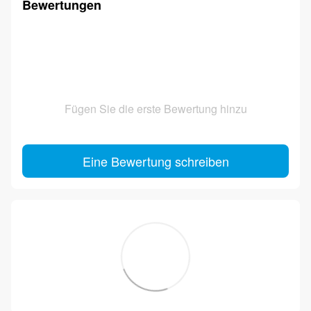
Bewertungen
Fügen Sie die erste Bewertung hinzu
Eine Bewertung schreiben