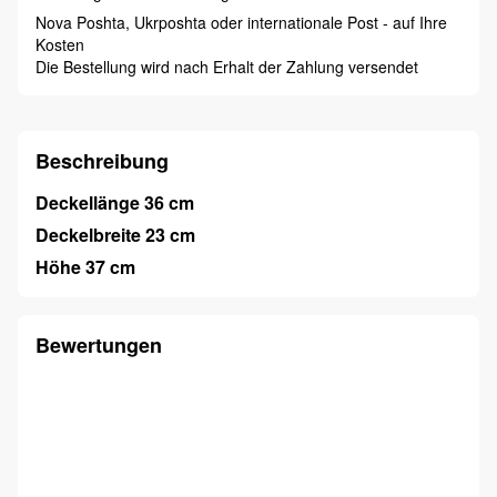
Nova Poshta, Ukrposhta oder internationale Post - auf Ihre
Kosten
Die Bestellung wird nach Erhalt der Zahlung versendet
Beschreibung
Deckellänge 36 cm
Deckelbreite 23 cm
Höhe 37 cm
Bewertungen