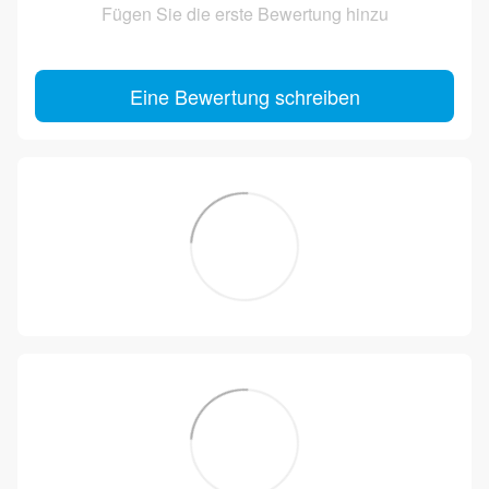
Fügen Sie die erste Bewertung hinzu
Eine Bewertung schreiben