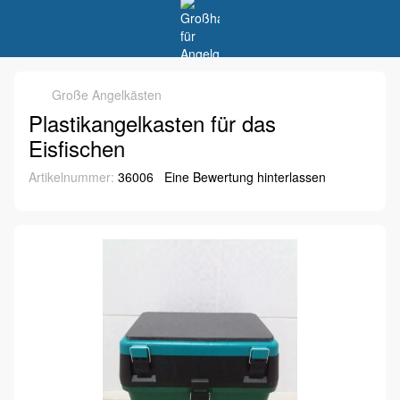
Große Angelkästen
Plastikangelkasten für das
Eisfischen
Artikelnummer:
36006
Eine Bewertung hinterlassen