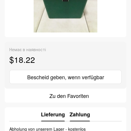
Немає в наявності
$18.22
Bescheid geben, wenn verfügbar
Zu den Favoriten
Lieferung
Zahlung
Abholung von unserem Lager - kostenlos