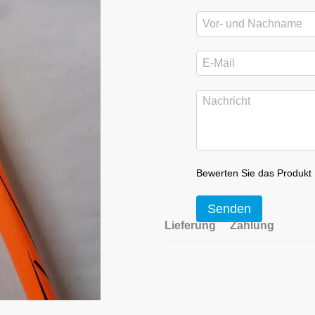
Bewerten Sie das Produkt
Senden
Lieferung
Zahlung