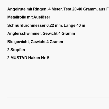
Angelrute mit Ringen, 4 Meter, Test 20-40 Gramm, aus F
Metallrolle mit Auslöser
Schnurdurchmesser 0,22 mm, Länge 40 m
Anglerschwimmer, Gewicht 4 Gramm
Bleigewicht, Gewicht 4 Gramm
2 Stopfen
2 MUSTAD Haken Nr. 5