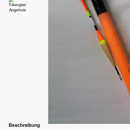
Beschreibung