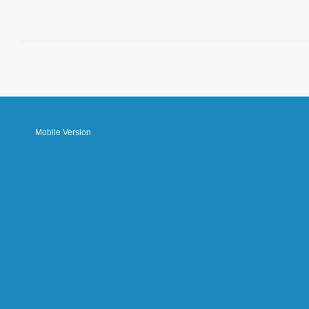
Mobile Version