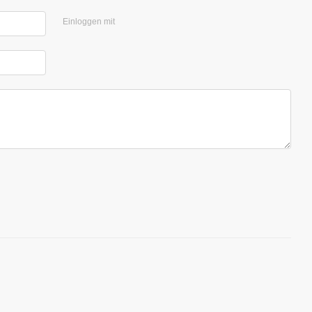
Einloggen mit