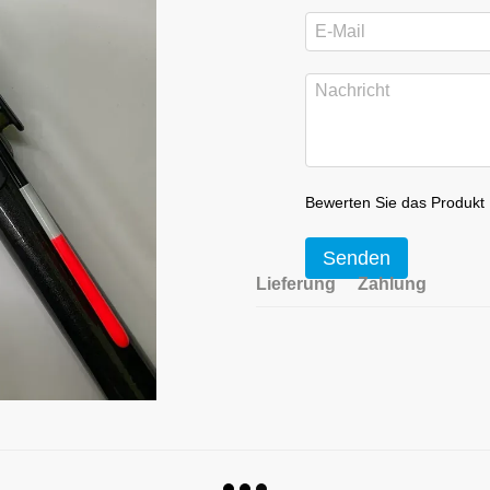
Bewerten Sie das Produkt
Senden
Lieferung
Zahlung