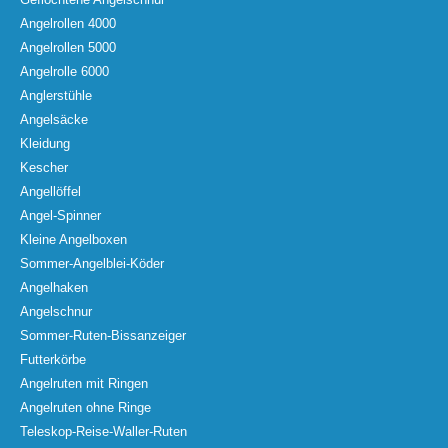
Angelrollen 4000
Angelrollen 5000
Angelrolle 6000
Anglerstühle
Angelsäcke
Kleidung
Kescher
Angellöffel
Angel-Spinner
Kleine Angelboxen
Sommer-Angelblei-Köder
Angelhaken
Angelschnur
Sommer-Ruten-Bissanzeiger
Futterkörbe
Angelruten mit Ringen
Angelruten ohne Ringe
Teleskop-Reise-Waller-Ruten