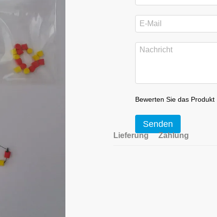
Bewerten Sie das Produkt
Senden
Lieferung
Zahlung