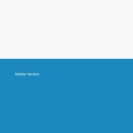
Mobile Version