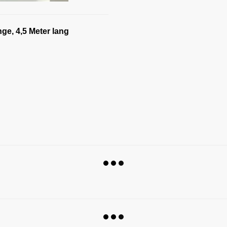
ge, 4,5 Meter lang