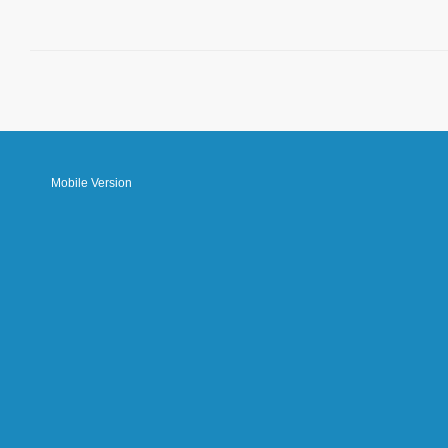
Mobile Version