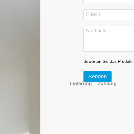
Bewerten Sie das Produkt
Senden
Lieferung
Zahlung