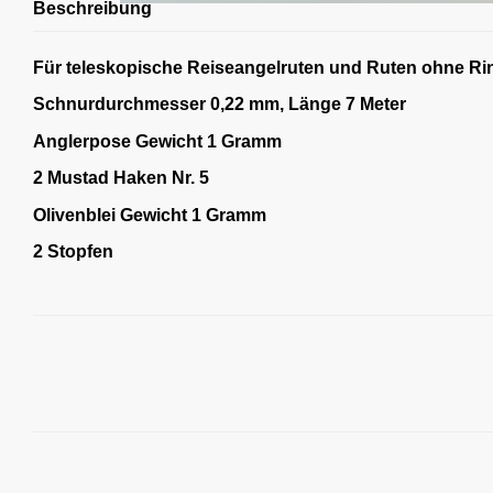
Beschreibung
Für teleskopische Reiseangelruten und Ruten ohne Rin
Schnurdurchmesser 0,22 mm, Länge 7 Meter
Anglerpose Gewicht 1 Gramm
2 Mustad Haken Nr. 5
Olivenblei Gewicht 1 Gramm
2 Stopfen