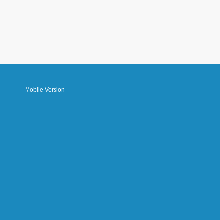
Mobile Version