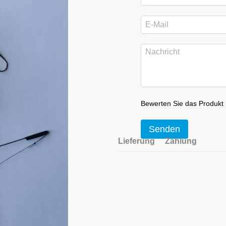
Bewerten Sie das Produkt
Senden
Lieferung
Zahlung