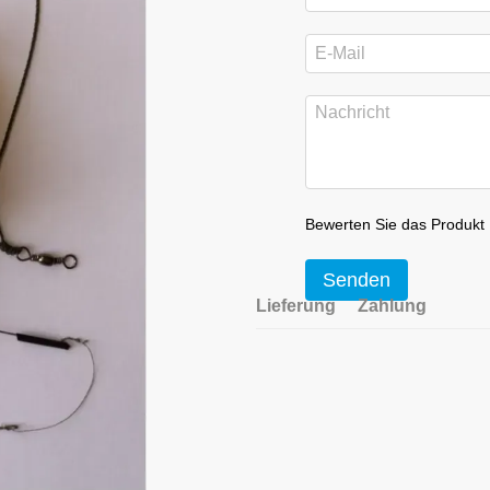
Bewerten Sie das Produkt
Senden
Lieferung
Zahlung