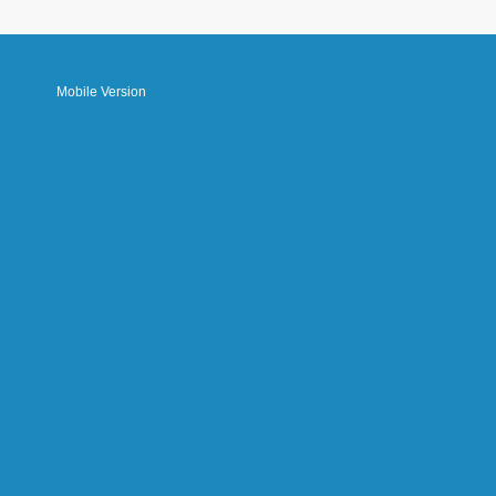
Mobile Version