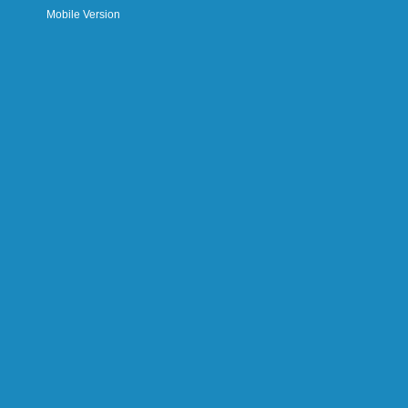
Mobile Version