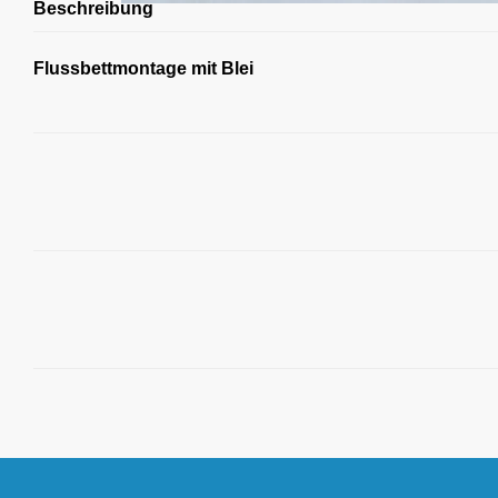
Beschreibung
Flussbettmontage mit Blei