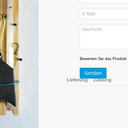
Bewerten Sie das Produkt
Senden
Lieferung
Zahlung