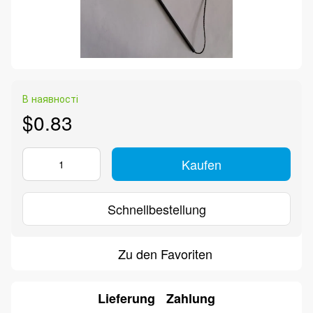
В наявності
$0.83
Kaufen
Schnellbestellung
Zu den Favoriten
Lieferung
Zahlung