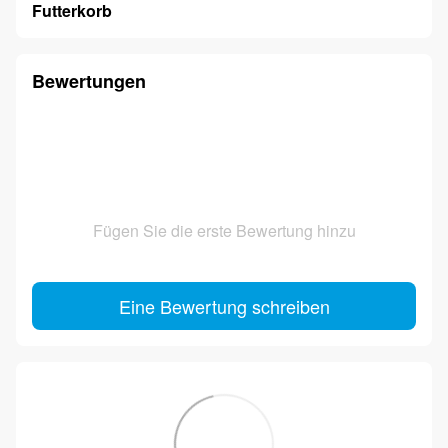
Futterkorb
Bewertungen
Fügen Sie die erste Bewertung hinzu
Eine Bewertung schreiben