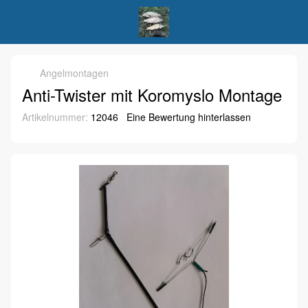
Angelmontagen
Anti-Twister mit Koromyslo Montage
Artikelnummer:
12046
Eine Bewertung hinterlassen