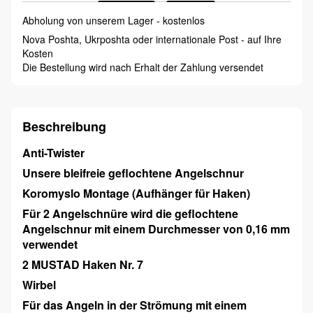
Abholung von unserem Lager - kostenlos
Nova Poshta, Ukrposhta oder internationale Post - auf Ihre
Kosten
Die Bestellung wird nach Erhalt der Zahlung versendet
Beschreibung
Anti-Twister
Unsere bleifreie geflochtene Angelschnur
Koromyslo Montage (Aufhänger für Haken)
Für 2 Angelschnüre wird die geflochtene
Angelschnur mit einem Durchmesser von 0,16 mm
verwendet
2 MUSTAD Haken Nr. 7
Wirbel
Für das Angeln in der Strömung mit einem