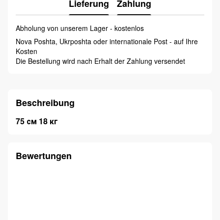
Lieferung
Zahlung
Abholung von unserem Lager - kostenlos
Nova Poshta, Ukrposhta oder internationale Post - auf Ihre
Kosten
Die Bestellung wird nach Erhalt der Zahlung versendet
Beschreibung
75 см 18 кг
Bewertungen