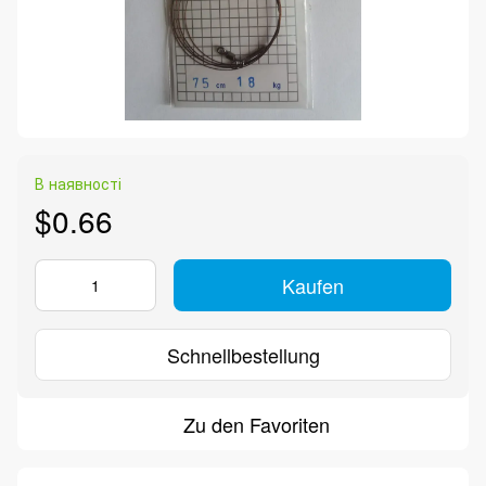
В наявності
$0.66
Kaufen
Schnellbestellung
Zu den Favoriten