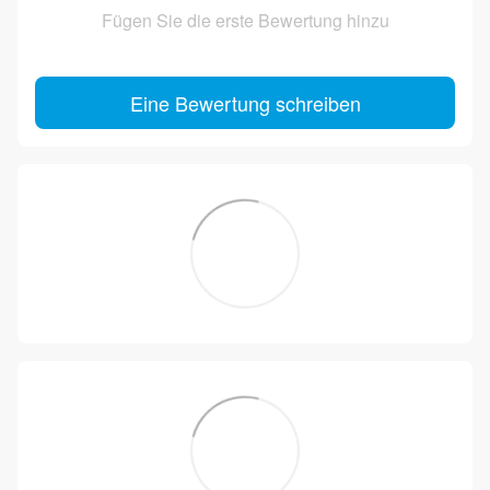
Fügen Sie die erste Bewertung hinzu
Eine Bewertung schreiben