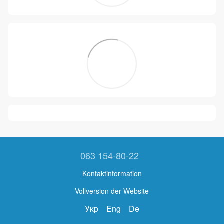
063 154-80-22
Kontaktinformation
Vollversion der Website
Укр
Eng
De