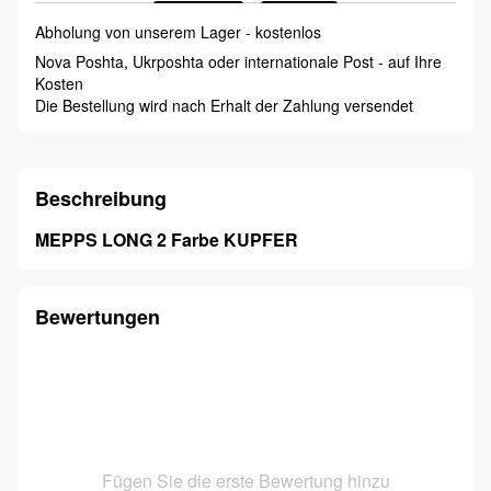
Abholung von unserem Lager - kostenlos
Nova Poshta, Ukrposhta oder internationale Post - auf Ihre
Kosten
Die Bestellung wird nach Erhalt der Zahlung versendet
Beschreibung
MEPPS LONG 2 Farbe KUPFER
Bewertungen
Fügen Sie die erste Bewertung hinzu