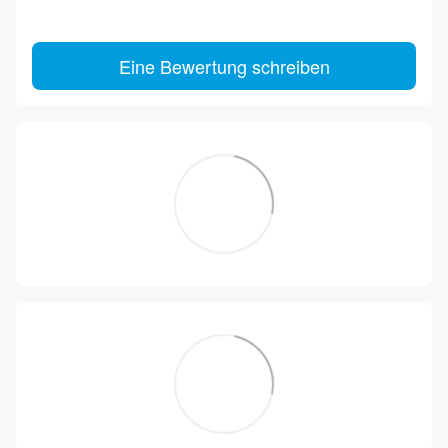
Eine Bewertung schreiben