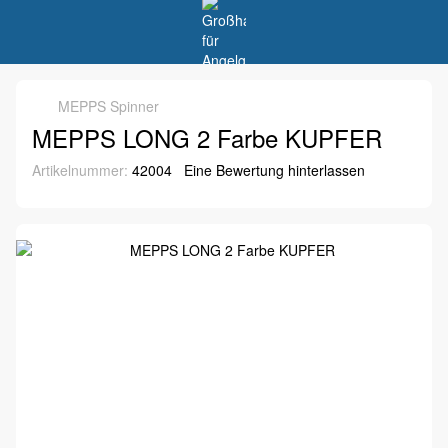
MEPPS Spinner
MEPPS LONG 2 Farbe KUPFER
Artikelnummer:
42004
Eine Bewertung hinterlassen