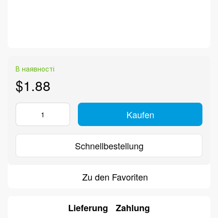
В наявності
$1.88
Kaufen
Schnellbestellung
Zu den Favoriten
Lieferung
Zahlung